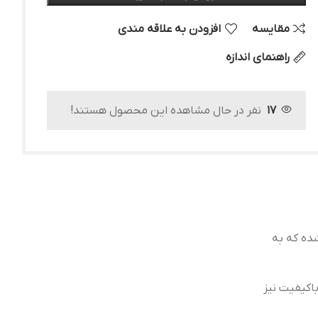
مقایسه
افزودن به علاقه مندی
راهنمای اندازه
17
نفر در حال مشاهده این محصول هستند!
ده که به
اکیفیت نیز