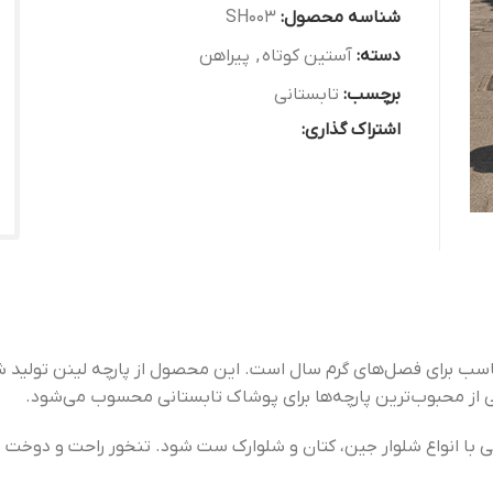
شناسه محصول:
SH003
دسته:
آستین کوتاه
,
پیراهن
برچسب:
تابستانی
اشتراک گذاری:
ناسب برای فصل‌های گرم سال است. این محصول از پارچه لینن تولید ش
ز محبوب‌ترین پارچه‌ها برای پوشاک تابستانی محسوب می‌شود.
ی با انواع شلوار جین، کتان و شلوارک ست شود. تنخور راحت و دوخت ب