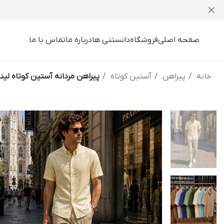
صفحه اصلی
فروشگاه
دانستنی ها
درباره ما
تماس با ما
خانه
پیراهن
آستین کوتاه
پیراهن مردانه آستین کوتاه لی