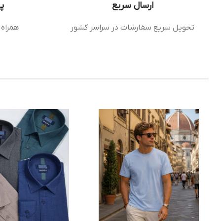
ارسال سریع
پ
تحویل سریع سفارشات در سراسر کشور
همراه 