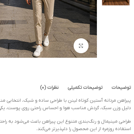
بزرگنمایی تصویر
توضیحات
توضیحات تکمیلی
نظرات (0)
پیراهن مردانه آستین کوتاه لینن با طراحی ساده و شیک، انتخابی م
دلیل وزن سبک، گردش مناسب هوا و احساس راحتی روی پوست، یکی ا
طراحی مینیمال و رنگ‌بندی متنوع این پیراهن باعث می‌شود به راحت
استفاده روزمره از این محصول را دلپذیرتر می‌کند.