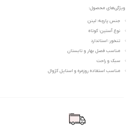
ویژگی‌های محصول:
جنس پارچه: لینن
نوع آستین: کوتاه
تنخور: استاندارد
مناسب فصل بهار و تابستان
سبک و راحت
مناسب استفاده روزمره و استایل کژوال