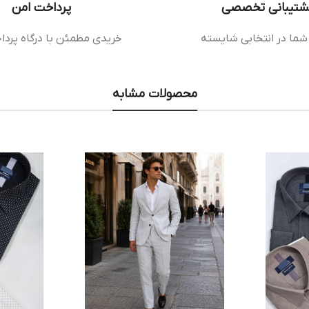
شتیبانی تخصصی
پرداخت امن
شما در انتخابی شایسته
خریدی مطمئن با درگاه پردا
محصولات مشابه