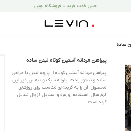
حس خوب خرید با فروشگاه لوین
نن ساده
پیراهن مردانه آستین کوتاه لینن ساده
پیراهن مردانه آستین کوتاه از پارچه لینن با طراحی
ساده و تنخور راحت. پارچه سبک و تنفس‌پذیر این
محصول، آن را به گزینه‌ای مناسب برای روزهای
گرم سال، استفاده روزمره و استایل کژوال تبدیل
کرده است.