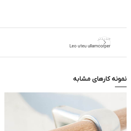
جدیدتر
Leo uteu ullamcorper
نمونه کارهای مشابه