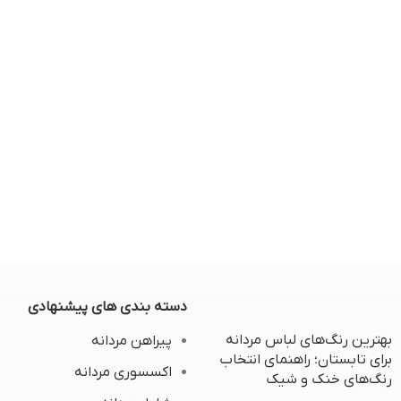
دسته بندی های پیشنهادی
بهترین رنگ‌های لباس مردانه
پیراهن مردانه
برای تابستان؛ راهنمای انتخاب
اکسسوری مردانه
رنگ‌های خنک و شیک