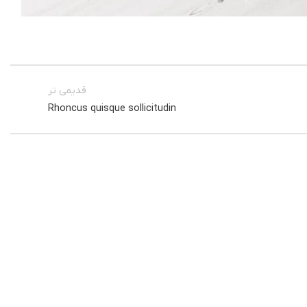
قدیمی تر
Rhoncus quisque sollicitudin