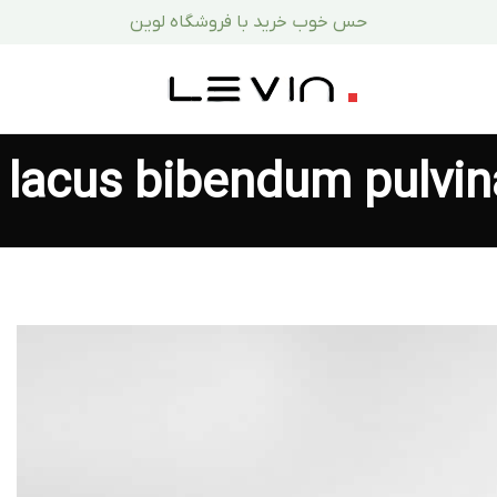
حس خوب خرید با فروشگاه لوین
 lacus bibendum pulvin