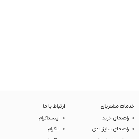
خدمات مشتریان
ارتباط با ما
راهنمای خرید
اینستاگرام
راهنمای سایزبندی
تلگرام