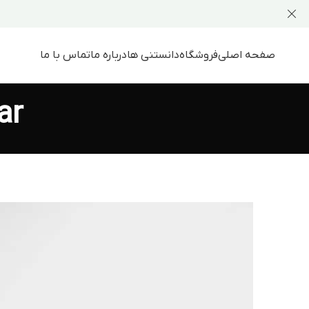
صفحه اصلی
فروشگاه
دانستنی ها
درباره ما
تماس با ما
ar